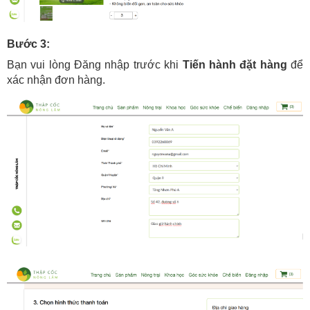
Bước 3:
Bạn vui lòng Đăng nhập trước khi
Tiến hành đặt hàng
để
xác nhận đơn hàng.