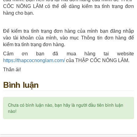
CỐC NÔNG LÂM có thể dễ dàng kiểm tra tình trạng đơn
hàng cho bạn.
Để kiểm tra tình trạng đơn hàng của mình bạn đăng nhập
vào tài khoản của mình, vào mục Thông tin đơn hàng để
kiểm tra tình trạng đơn hàng.
Cảm ơn bạn đã mua hàng tại website
https://thapcocnonglam.com/
của THẬP CỐC NÔNG LÂM.
Thân ái!
Bình luận
Chưa có bình luận nào, bạn hãy là người đầu tiên bình luận
nào!