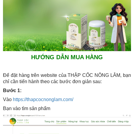
HƯỚNG DẪN MUA HÀNG
Để đặt hàng trên website của THẬP CỐC NÔNG LÂM, bạn
chỉ cần tiến hành theo các bước đơn giản sau:
Bước 1:
Vào
https://thapcocnonglam.com/
Bạn vào tìm sản phẩm