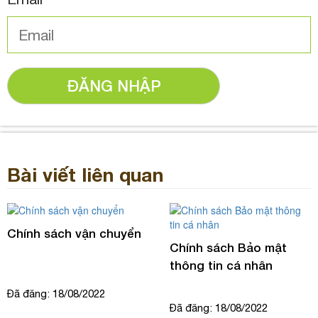
ĐĂNG NHẬP
Bài viết liên quan
Chính sách vận chuyển
Chính sách Bảo mật
thông tin cá nhân
Đã đăng: 18/08/2022
Đã đăng: 18/08/2022