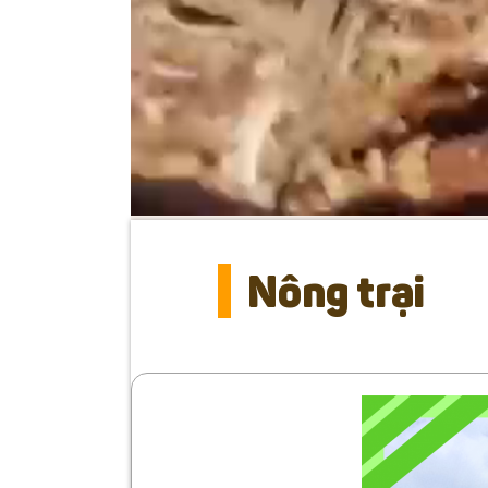
Nông trại