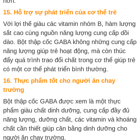
hơn.
15. Hỗ trợ sự phát triển của cơ thể trẻ
Với lợi thế giàu các vitamin nhóm B, hàm lượng
sắt cao cùng nguồn năng lượng cung cấp dồi
dào. Bột thập cốc GABA không những cung cấp
năng lượng giúp trẻ hoạt động, mà còn thúc
đẩy quá trình trao đổi chất trong cơ thể giúp trẻ
có một cơ thể phát triển bình thường.
16. Thực phẩm tốt
cho người ăn chay
trường
Bột thập cốc GABA được xem là một thực
phẩm giàu chất dinh dưỡng, cung cấp đầy đủ
năng lượng, dưỡng chất, các vitamin và khoáng
chất cần thiết giúp cân bằng dinh dưỡng cho
người ăn chay trường.