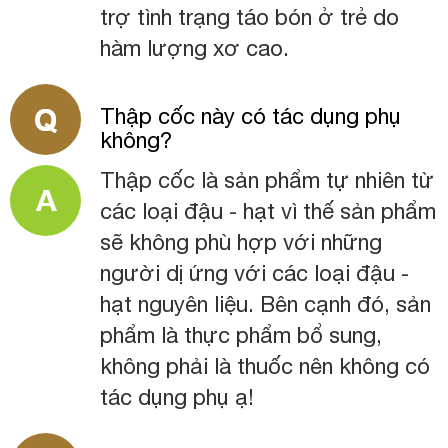
trợ tình trạng táo bón ở trẻ do
hàm lượng xơ cao.
Thập cốc này có tác dụng phụ
không?
Thập cốc là sản phẩm tự nhiên từ
các loại đậu - hạt vì thế sản phẩm
sẽ không phù hợp với những
người dị ứng với các loại đậu -
hạt nguyên liệu. Bên cạnh đó, sản
phẩm là thực phẩm bổ sung,
không phải là thuốc nên không có
tác dụng phụ ạ!