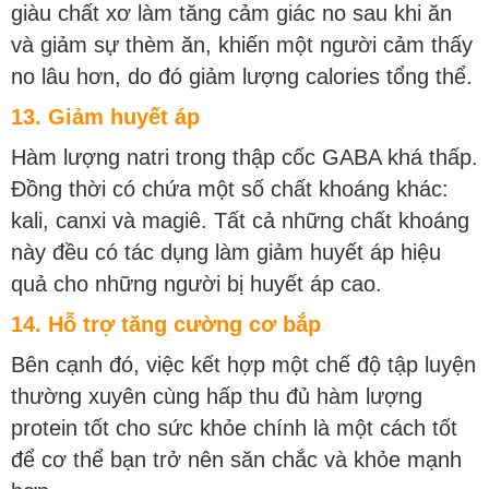
giàu chất xơ làm tăng cảm giác no sau khi ăn
và giảm sự thèm ăn, khiến một người cảm thấy
no lâu hơn, do đó giảm lượng calories tổng thể.
13. Giảm huyết áp
Hàm lượng natri trong thập cốc GABA khá thấp.
Đồng thời có chứa một số chất khoáng khác:
kali, canxi và magiê. Tất cả những chất khoáng
này đều có tác dụng làm giảm huyết áp hiệu
quả cho những người bị huyết áp cao.
14. Hỗ trợ tăng cường cơ bắp
Bên cạnh đó, việc kết hợp một chế độ tập luyện
thường xuyên cùng hấp thu đủ hàm lượng
protein tốt cho sức khỏe chính là một cách tốt
để cơ thể bạn trở nên săn chắc và khỏe mạnh