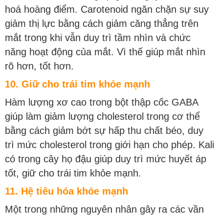
hoá hoàng điểm. Carotenoid ngăn chặn sự suy
giảm thị lực bằng cách giảm căng thẳng trên
mắt trong khi vẫn duy trì tầm nhìn và chức
năng hoạt động của mắt. Vì thế giúp mắt nhìn
rõ hơn, tốt hơn.
10. Giữ cho trái tim khỏe mạnh
Hàm lượng xơ cao trong bột thập cốc GABA
giúp làm giảm lượng cholesterol trong cơ thể
bằng cách giảm bớt sự hấp thu chất béo, duy
trì mức cholesterol trong giới hạn cho phép. Kali
có trong cây họ đậu giúp duy trì mức huyết áp
tốt, giữ cho trái tim khỏe mạnh.
11. Hệ tiêu hóa khỏe mạnh
Một trong những nguyên nhân gây ra các vần