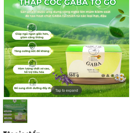
Tap to expand