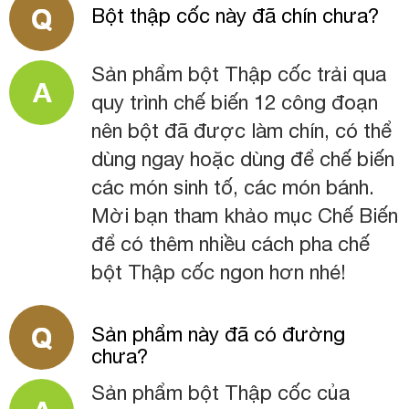
Bột thập cốc này đã chín chưa?
Sản phẩm bột Thập cốc trải qua
quy trình chế biến 12 công đoạn
nên bột đã được làm chín, có thể
dùng ngay hoặc dùng để chế biến
các món sinh tố, các món bánh.
Mời bạn tham khảo mục Chế Biến
để có thêm nhiều cách pha chế
bột Thập cốc ngon hơn nhé!
Sản phẩm này đã có đường
chưa?
Sản phẩm bột Thập cốc của