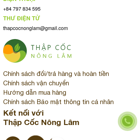
+84 797 834 595
THƯ ĐIỆN TỬ
thapcocnonglam@gmail.com
Chính sách đổi/trả hàng và hoàn tiền
Chính sách vận chuyển
Hướng dẫn mua hàng
Chính sách Bảo mật thông tin cá nhân
Kết nối với
Thập Cốc Nông Lâm