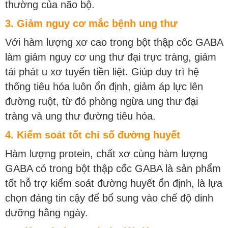
thường của não bộ.
3. Giảm nguy cơ mắc bệnh ung thư
Với hàm lượng xơ cao trong bột thập cốc GABA
làm giảm nguy cơ ung thư đại trực tràng, giảm
tái phát u xơ tuyến tiền liệt. Giúp duy trì hệ
thống tiêu hóa luôn ổn định, giảm áp lực lên
đường ruột, từ đó phòng ngừa ung thư đại
tràng và ung thư đường tiêu hóa.
4. Kiểm soát tốt chỉ số đường huyết
Hàm lượng protein, chất xơ cùng hàm lượng
GABA có trong bột thập cốc GABA là sản phẩm
tốt hỗ trợ kiểm soát đường huyết ổn định, là lựa
chọn đáng tin cậy để bổ sung vào chế độ dinh
dưỡng hằng ngày.