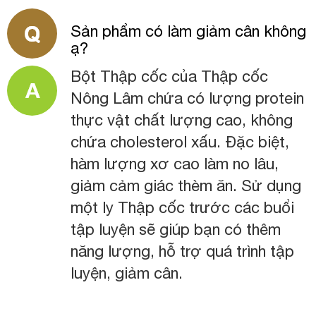
Sản phẩm có làm giảm cân không
ạ?
Bột Thập cốc của Thập cốc
Nông Lâm chứa có lượng protein
thực vật chất lượng cao, không
chứa cholesterol xấu. Đặc biệt,
hàm lượng xơ cao làm no lâu,
giảm cảm giác thèm ăn. Sử dụng
một ly Thập cốc trước các buổi
tập luyện sẽ giúp bạn có thêm
năng lượng, hỗ trợ quá trình tập
luyện, giảm cân.