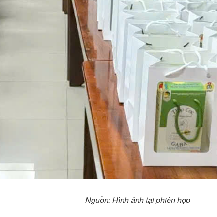
Nguồn: Hình ảnh tại phiên họp