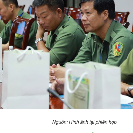
Nguồn: Hình ảnh tại phiên họp