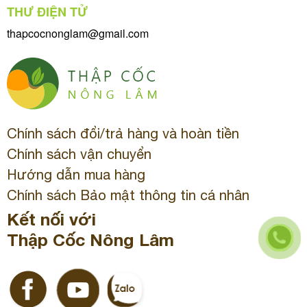
THƯ ĐIỆN TỬ
thapcocnonglam@gmail.com
Chính sách đổi/trả hàng và hoàn tiền
Chính sách vận chuyển
Hướng dẫn mua hàng
Chính sách Bảo mật thông tin cá nhân
Kết nối với
Thập Cốc Nông Lâm