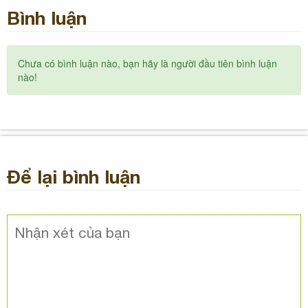
Bình luận
Chưa có bình luận nào, bạn hãy là người đầu tiên bình luận
nào!
Để lại bình luận