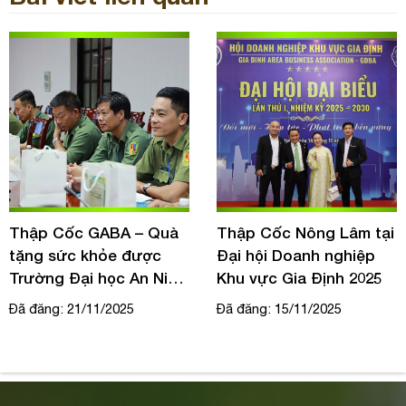
Thập Cốc GABA – Quà
Thập Cốc Nông Lâm tại
tặng sức khỏe được
Đại hội Doanh nghiệp
Trường Đại học An Ninh
Khu vực Gia Định 2025
Nhân Dân tin chọn
Đã đăng: 21/11/2025
Đã đăng: 15/11/2025