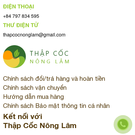
ĐIỆN THOẠI
+84 797 834 595
THƯ ĐIỆN TỬ
thapcocnonglam@gmail.com
Chính sách đổi/trả hàng và hoàn tiền
Chính sách vận chuyển
Hướng dẫn mua hàng
Chính sách Bảo mật thông tin cá nhân
Kết nối với
Thập Cốc Nông Lâm