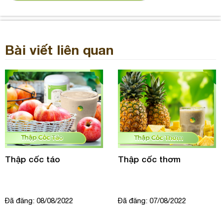
Bài viết liên quan
Thập cốc táo
Thập cốc thơm
Đã đăng: 08/08/2022
Đã đăng: 07/08/2022