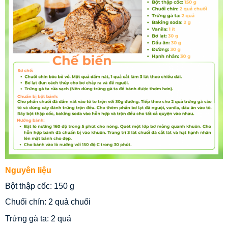
Nguyên liệu
Bột thập cốc: 150 g
Chuối chín: 2 quả chuối
Trứng gà ta: 2 quả