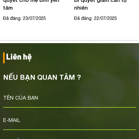
tâm
nhiên
Đã đăng: 23/07/2025
Đã đăng: 22/07/2025
Liên hệ
NẾU BẠN QUAN TÂM ?