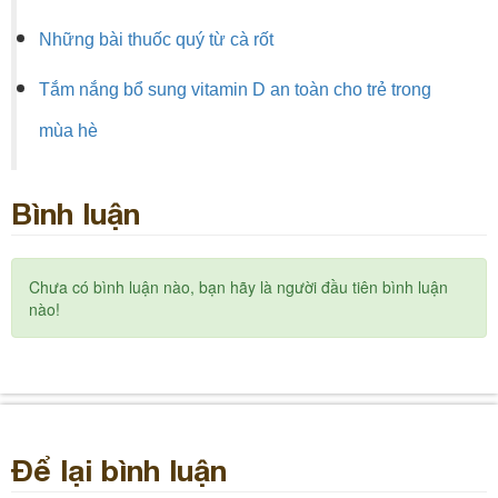
Những bài thuốc quý từ cà rốt
Tắm nắng bổ sung vitamin D an toàn cho trẻ trong
mùa hè
Bình luận
Chưa có bình luận nào, bạn hãy là người đầu tiên bình luận
nào!
Để lại bình luận