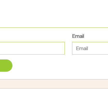
Email