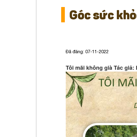
Góc sức khỏ
Đã đăng: 07-11-2022
Tôi mãi không già Tác giả: