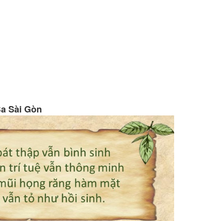
Ba Sài Gòn