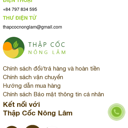
ĐIỆN THOẠI
+84 797 834 595
THƯ ĐIỆN TỬ
thapcocnonglam@gmail.com
Chính sách đổi/trả hàng và hoàn tiền
Chính sách vận chuyển
Hướng dẫn mua hàng
Chính sách Bảo mật thông tin cá nhân
Kết nối với
Thập Cốc Nông Lâm