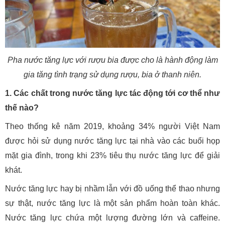
Pha nước tăng lực với rượu bia được cho là hành động làm
gia tăng tình trạng sử dụng rượu, bia ở thanh niên.
1. Các chất trong nước tăng lực tác động tới cơ thể như
thế nào?
Theo thống kê năm 2019, khoảng 34% người Việt Nam
được hỏi sử dụng nước tăng lực tại nhà vào các buổi họp
mặt gia đình, trong khi 23% tiêu thụ nước tăng lực để giải
khát.
Nước tăng lực hay bị nhầm lẫn với đồ uống thể thao nhưng
sự thật, nước tăng lực là một sản phẩm hoàn toàn khác.
Nước tăng lực chứa một lượng đường lớn và caffeine.