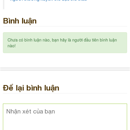
Bình luận
Chưa có bình luận nào, bạn hãy là người đầu tiên bình luận
nào!
Để lại bình luận