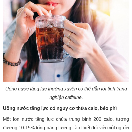
Uống nước tăng lực thường xuyên có thể dẫn tới tình trạng
nghiện caffeine.
Uống nước tăng lực có nguy cơ thừa calo, béo phì
Một lon nước tăng lực chứa trung bình 200 calo, tương
đương 10-15% tổng năng lượng cần thiết đối với một người