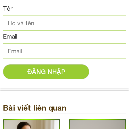
Tên
Email
ĐĂNG NHẬP
Bài viết liên quan