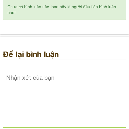
Chưa có bình luận nào, bạn hãy là người đầu tiên bình luận
nào!
Để lại bình luận