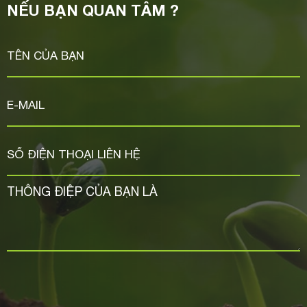
NẾU BẠN QUAN TÂM ?