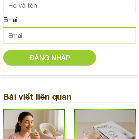
Email
ĐĂNG NHẬP
Bài viết liên quan