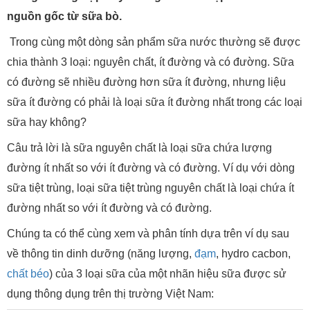
nguồn gốc từ sữa bò.
Trong cùng một dòng sản phẩm sữa nước thường sẽ được
chia thành 3 loại: nguyên chất, ít đường và có đường. Sữa
có đường sẽ nhiều đường hơn sữa ít đường, nhưng liệu
sữa ít đường có phải là loại sữa ít đường nhất trong các loại
sữa hay không?
Câu trả lời là sữa nguyên chất là loại sữa chứa lượng
đường ít nhất so với ít đường và có đường. Ví dụ với dòng
sữa tiệt trùng, loại sữa tiệt trùng nguyên chất là loại chứa ít
đường nhất so với ít đường và có đường.
Chúng ta có thể cùng xem và phân tính dựa trên ví dụ sau
về thông tin dinh dưỡng (năng lượng,
đạm
, hydro cacbon,
chất béo
) của 3 loại sữa của một nhãn hiệu sữa được sử
dụng thông dụng trên thị trường Việt Nam: