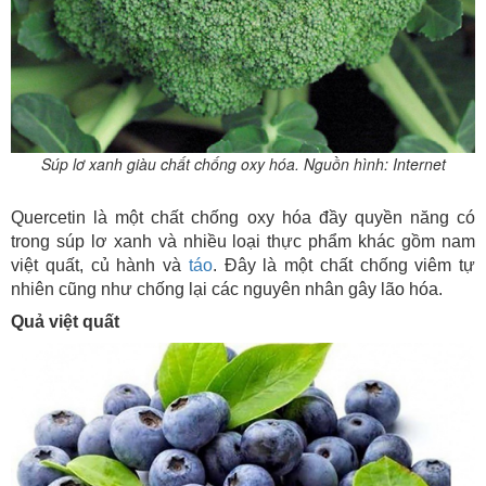
Súp lơ xanh giàu chất chống oxy hóa. Nguồn hình: Internet
Quercetin là một chất chống oxy hóa đầy quyền năng có
trong súp lơ xanh và nhiều loại thực phẩm khác gồm nam
việt quất, củ hành và
táo
. Đây là một chất chống viêm tự
nhiên cũng như chống lại các nguyên nhân gây lão hóa.
Quả việt quất