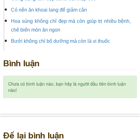
Có nên ăn khoai lang để giảm cân
Hoa súng không chỉ đẹp mà còn giúp trị nhiều bệnh,
chế biến món ăn ngon
Bưởi không chỉ bổ dưỡng mà còn là vị thuốc
Bình luận
Chưa có bình luận nào, bạn hãy là người đầu tiên bình luận
nào!
Để lại bình luận