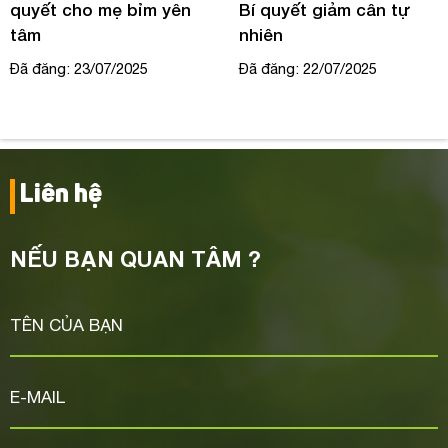
quyết cho mẹ bỉm yên
Bí quyết giảm cân tự
tâm
nhiên
Đã đăng: 23/07/2025
Đã đăng: 22/07/2025
Liên hệ
NẾU BẠN QUAN TÂM ?