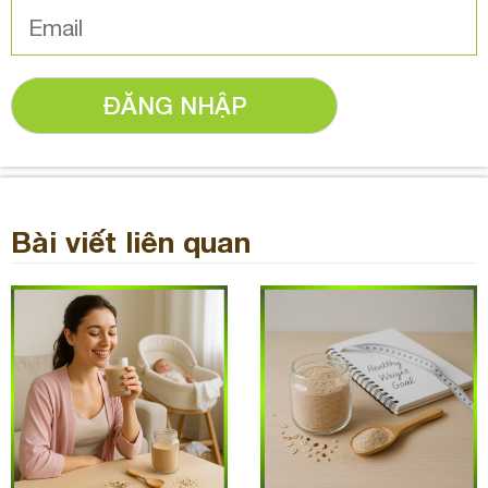
ĐĂNG NHẬP
Bài viết liên quan