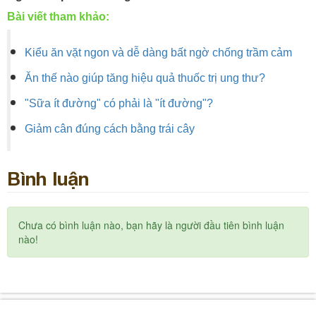
Bài viết tham khảo:
Kiểu ăn vặt ngon và dễ dàng bất ngờ chống trầm cảm
Ăn thế nào giúp tăng hiệu quả thuốc trị ung thư?
"Sữa ít đường" có phải là "ít đường"?
Giảm cân đúng cách bằng trái cây
Bình luận
Chưa có bình luận nào, bạn hãy là người đầu tiên bình luận
nào!