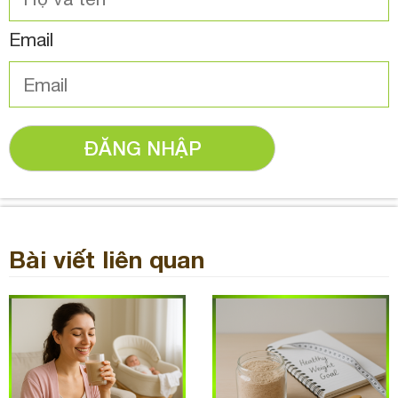
Email
ĐĂNG NHẬP
Bài viết liên quan