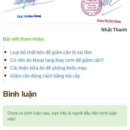
Nhật Thanh
Bài viết tham khảo:
Loại bỏ chất béo để giảm cân là sai lầm
Có nên ăn khoai lang thay cơm để giảm cân?
Cải thiện bữa ăn đề phòng thiếu máu
Giảm cân đúng cách bằng trái cây
Bình luận
Chưa có bình luận nào, bạn hãy là người đầu tiên bình luận
nào!