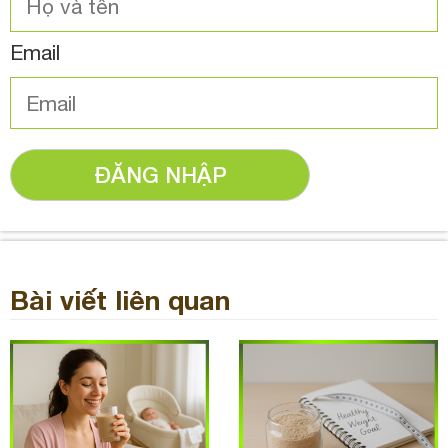
Email
ĐĂNG NHẬP
Bài viết liên quan