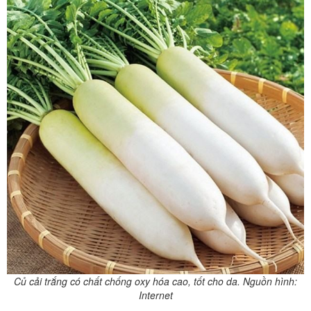
Củ cải trắng có chất chống oxy hóa cao, tốt cho da. Nguồn hình:
Internet