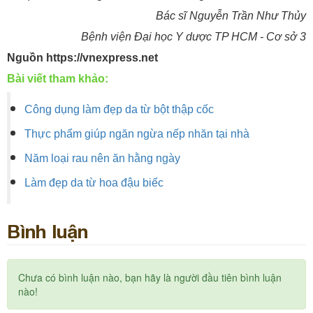
Bác sĩ Nguyễn Trần Như Thủy
Bệnh viện Đại học Y dược TP HCM - Cơ sở 3
Nguồn https://vnexpress.net
Bài viết tham khảo:
Công dụng làm đẹp da từ bột thập cốc
Thực phẩm giúp ngăn ngừa nếp nhăn tại nhà
Năm loại rau nên ăn hằng ngày
Làm đẹp da từ hoa đậu biếc
Bình luận
Chưa có bình luận nào, bạn hãy là người đầu tiên bình luận
nào!