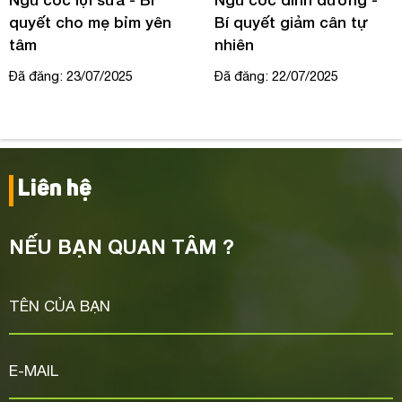
quyết cho mẹ bỉm yên
Bí quyết giảm cân tự
tâm
nhiên
Đã đăng: 23/07/2025
Đã đăng: 22/07/2025
Liên hệ
NẾU BẠN QUAN TÂM ?