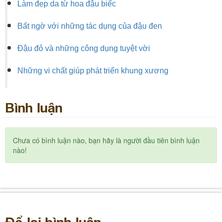
Làm đẹp da từ hoa đậu biếc
Bất ngờ với những tác dụng của đậu đen
Đậu đỏ và những công dụng tuyệt vời
Những vi chất giúp phát triển khung xương
Bình luận
Chưa có bình luận nào, bạn hãy là người đầu tiên bình luận
nào!