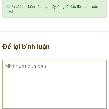
Chưa có bình luận nào, bạn hãy là người đầu tiên bình luận
nào!
Để lại bình luận