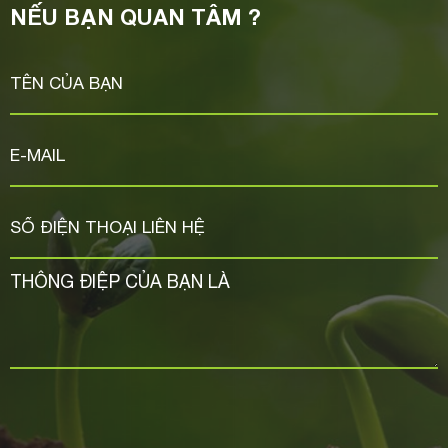
NẾU BẠN QUAN TÂM ?