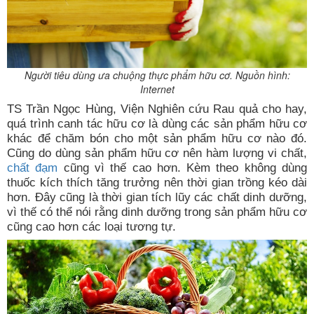
Người tiêu dùng ưa chuộng thực phẩm hữu cơ. Nguồn hình:
Internet
TS Trần Ngọc Hùng, Viện Nghiên cứu Rau quả cho hay,
quá trình canh tác hữu cơ là dùng các sản phẩm hữu cơ
khác để chăm bón cho một sản phẩm hữu cơ nào đó.
Cũng do dùng sản phẩm hữu cơ nên hàm lượng vi chất,
chất đạm
cũng vì thế cao hơn. Kèm theo không dùng
thuốc kích thích tăng trưởng nên thời gian trồng kéo dài
hơn. Đây cũng là thời gian tích lũy các chất dinh dưỡng,
vì thế có thể nói rằng dinh dưỡng trong sản phẩm hữu cơ
cũng cao hơn các loại tương tự.