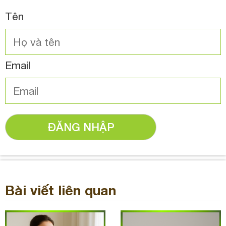
Tên
Email
ĐĂNG NHẬP
Bài viết liên quan