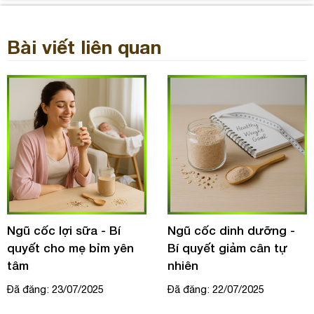
Bài viết liên quan
Ngũ cốc lợi sữa - Bí
Ngũ cốc dinh dưỡng -
quyết cho mẹ bỉm yên
Bí quyết giảm cân tự
tâm
nhiên
Đã đăng: 23/07/2025
Đã đăng: 22/07/2025