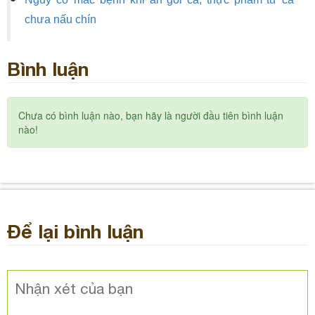
chưa nấu chín
Bình luận
Chưa có bình luận nào, bạn hãy là người đầu tiên bình luận
nào!
Để lại bình luận