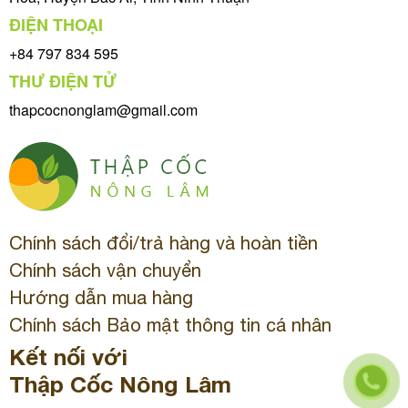
ĐIỆN THOẠI
+84 797 834 595
THƯ ĐIỆN TỬ
thapcocnonglam@gmail.com
Chính sách đổi/trả hàng và hoàn tiền
Chính sách vận chuyển
Hướng dẫn mua hàng
Chính sách Bảo mật thông tin cá nhân
Kết nối với
Thập Cốc Nông Lâm