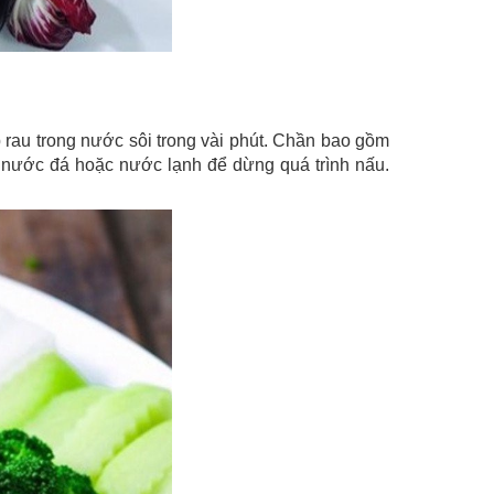
rau trong nước sôi trong vài phút. Chần bao gồm
o nước đá hoặc nước lạnh để dừng quá trình nấu.