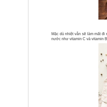
Mặc dù nhiệt vẫn sẽ làm mất đi
nước như vitamin C và vitamin B