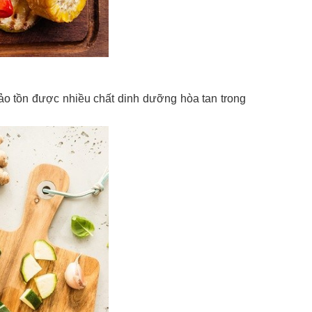
o tồn được nhiều chất dinh dưỡng hòa tan trong