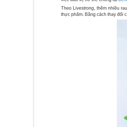
Theo Livestrong, thêm nhiều r
thực phẩm. Bằng cách thay đổi c