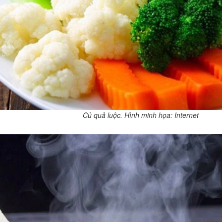
Củ quả luộc. Hình minh họa: Internet