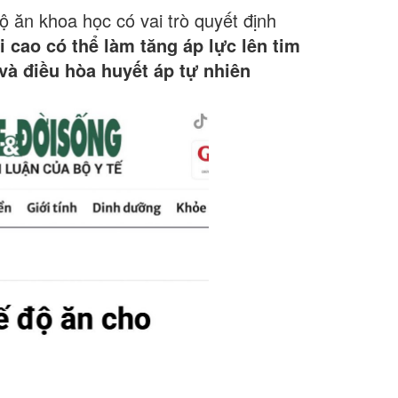
độ ăn khoa học có vai trò quyết định
i cao có thể làm tăng áp lực lên tim
 và điều hòa huyết áp tự nhiên