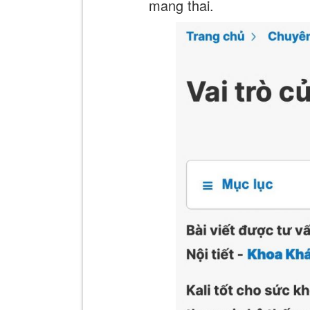
mang thai.