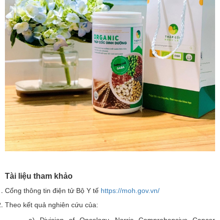
Tài liệu tham khảo
Cổng thông tin điện tử Bộ Y tế
https://moh.gov.vn/
Theo kết quả nghiên cứu của: