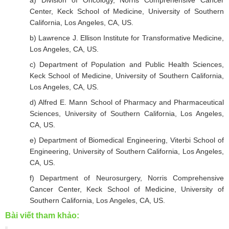
a) Division of Oncology, Norris Comprehensive Cancer
Center, Keck School of Medicine, University of Southern
California, Los Angeles, CA, US.
b) Lawrence J. Ellison Institute for Transformative Medicine,
Los Angeles, CA, US.
c) Department of Population and Public Health Sciences,
Keck School of Medicine, University of Southern California,
Los Angeles, CA, US.
d) Alfred E. Mann School of Pharmacy and Pharmaceutical
Sciences, University of Southern California, Los Angeles,
CA, US.
e) Department of Biomedical Engineering, Viterbi School of
Engineering, University of Southern California, Los Angeles,
CA, US.
f) Department of Neurosurgery, Norris Comprehensive
Cancer Center, Keck School of Medicine, University of
Southern California, Los Angeles, CA, US.
Bài viết tham khảo: