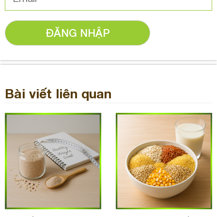
ĐĂNG NHẬP
Bài viết liên quan