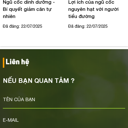
Ngũ cốc dinh dưỡng -
Lợi ích của ngũ cốc
Bí quyết giảm cân tự
nguyên hạt với người
nhiên
tiểu đường
Đã đăng: 22/07/2025
Đã đăng: 22/07/2025
Liên hệ
NẾU BẠN QUAN TÂM ?