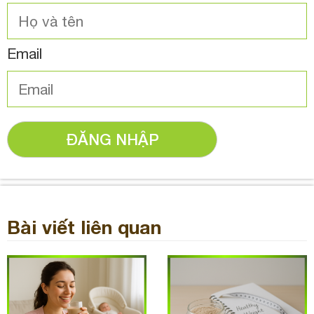
Email
ĐĂNG NHẬP
Bài viết liên quan