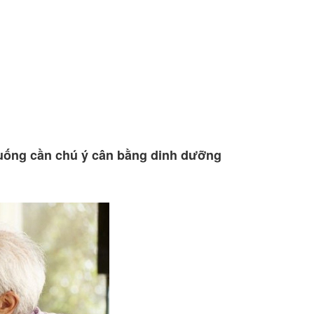
n uống cần chú ý cân bằng dinh dưỡng