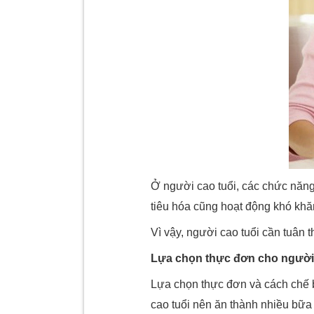
Ở người cao tuổi, các chức năn
tiêu hóa cũng hoạt động khó kh
Vì vậy, người cao tuổi cần tuân 
Lựa chọn thực đơn cho người 
Lựa chọn thực đơn và cách chế
cao tuổi nên ăn thành nhiều bữa