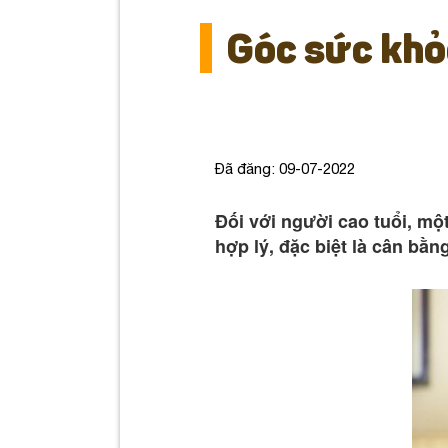
Góc sức khỏ
Đã đăng: 09-07-2022
Đối với người cao tuổi, m
hợp lý, đặc biệt là cân bằ