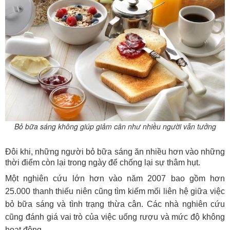
Bỏ bữa sáng không giúp giảm cân như nhiều người vẫn tưởng
Đôi khi, những người bỏ bữa sáng ăn nhiều hơn vào những
thời điểm còn lại trong ngày để chống lại sự thâm hụt.
Một nghiên cứu lớn hơn vào năm 2007 bao gồm hơn
25.000 thanh thiếu niên cũng tìm kiếm mối liên hệ giữa việc
bỏ bữa sáng và tình trạng thừa cân. Các nhà nghiên cứu
cũng đánh giá vai trò của việc uống rượu và mức độ không
hoạt động.