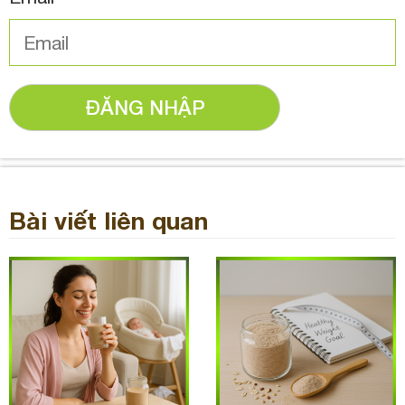
ĐĂNG NHẬP
Bài viết liên quan