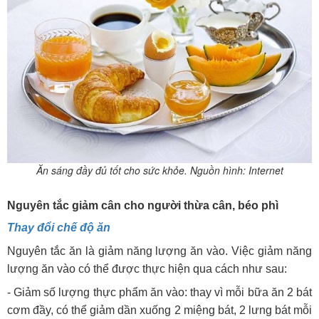
Ăn sáng đầy đủ tốt cho sức khỏe. Nguồn hình: Internet
Nguyên tắc giảm cân cho người thừa cân, béo phì
Thay đổi chế độ ăn
Nguyên tắc ăn là giảm năng lượng ăn vào. Việc giảm năng
lượng ăn vào có thể được thực hiện qua cách như sau:
- Giảm số lượng thực phẩm ăn vào: thay vì mỗi bữa ăn 2 bát
cơm đầy, có thể giảm dần xuống 2 miệng bát, 2 lưng bát mỗi