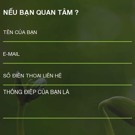
NẾU BẠN QUAN TÂM ?