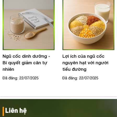
Ngũ cốc dinh dưỡng -
Lợi ích của ngũ cốc
Bí quyết giảm cân tự
nguyên hạt với người
nhiên
tiểu đường
Đã đăng: 22/07/2025
Đã đăng: 22/07/2025
Liên hệ