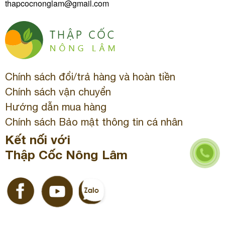
thapcocnonglam@gmail.com
Chính sách đổi/trả hàng và hoàn tiền
Chính sách vận chuyển
Hướng dẫn mua hàng
Chính sách Bảo mật thông tin cá nhân
Kết nối với
Thập Cốc Nông Lâm