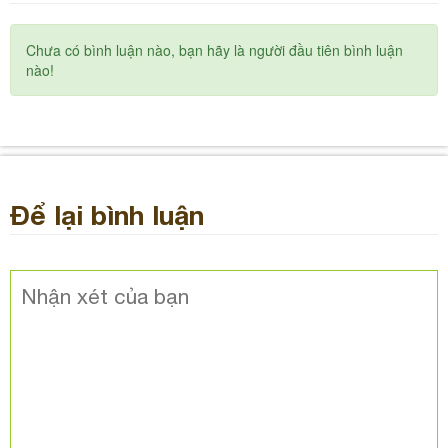
Chưa có bình luận nào, bạn hãy là người đầu tiên bình luận
nào!
Để lại bình luận