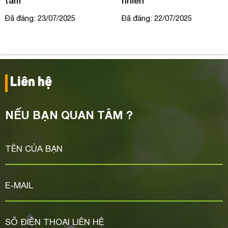
tâm
nhiên
Đã đăng: 23/07/2025
Đã đăng: 22/07/2025
Liên hệ
NẾU BẠN QUAN TÂM ?