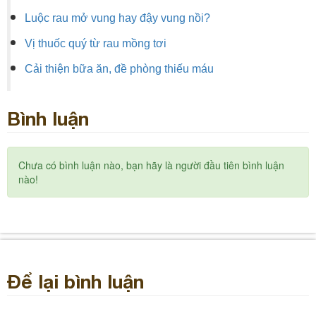
Luộc rau mở vung hay đậy vung nồi?
Vị thuốc quý từ rau mồng tơi
Cải thiện bữa ăn, đề phòng thiếu máu
Bình luận
Chưa có bình luận nào, bạn hãy là người đầu tiên bình luận
nào!
Để lại bình luận