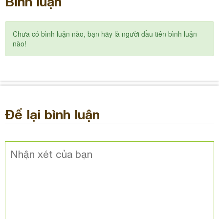
Bình luận
Chưa có bình luận nào, bạn hãy là người đầu tiên bình luận
nào!
Để lại bình luận