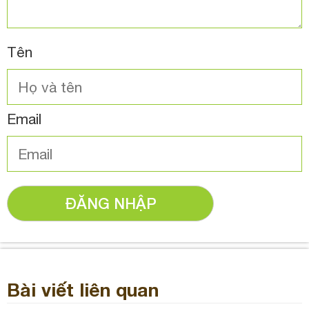
Tên
Email
ĐĂNG NHẬP
Bài viết liên quan