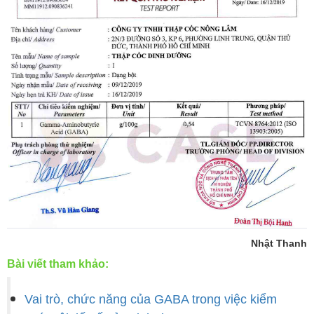
Nhật Thanh
Bài viết tham khảo:
Vai trò, chức năng của GABA trong việc kiểm