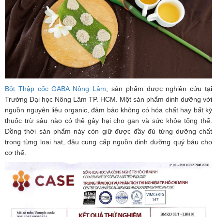
Bột Thập cốc GABA Nông Lâm
, sản phẩm được nghiên cứu tại
Trường Đại học Nông Lâm TP. HCM. Một sản phẩm dinh dưỡng với
nguồn nguyên liệu organic, đảm bảo không có hóa chất hay bất kỳ
thuốc trừ sâu nào có thể gây hại cho gan và sức khỏe tổng thể.
Đồng thời sản phẩm này còn giữ được đầy đủ từng dưỡng chất
trong từng loại hạt, đậu cung cấp nguồn dinh dưỡng quý báu cho
cơ thể.