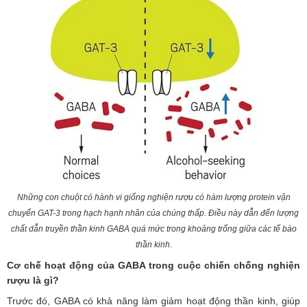
Những con chuột có hành vi giống nghiện rượu có hàm lượng protein vận
chuyển GAT-3 trong hạch hạnh nhân của chúng thấp. Điều này dẫn đến lượng
chất dẫn truyền thần kinh GABA quá mức trong khoảng trống giữa các tế bào
thần kinh.
Cơ chế hoạt động của GABA trong cuộc chiến chống nghiện
rượu là gì?
Trước đó, GABA có khả năng làm giảm hoạt động thần kinh, giúp