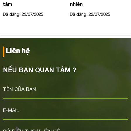
tâm
nhiên
Đã đăng: 23/07/2025
Đã đăng: 22/07/2025
Liên hệ
NẾU BẠN QUAN TÂM ?