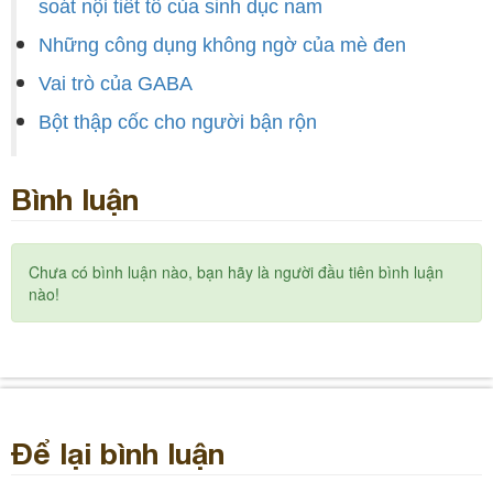
soát nội tiết tố của sinh dục nam
Những công dụng không ngờ của mè đen
Vai trò của GABA
Bột thập cốc cho người bận rộn
Bình luận
Chưa có bình luận nào, bạn hãy là người đầu tiên bình luận
nào!
Để lại bình luận