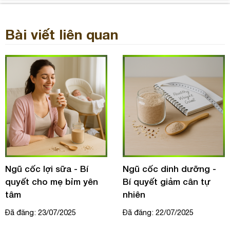
Bài viết liên quan
Ngũ cốc lợi sữa - Bí
Ngũ cốc dinh dưỡng -
quyết cho mẹ bỉm yên
Bí quyết giảm cân tự
tâm
nhiên
Đã đăng: 23/07/2025
Đã đăng: 22/07/2025