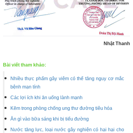
Nhật Thanh
Bài viết tham khảo:
Nhiều thực phẩm gây viêm có thể tăng nguy cơ mắc
bệnh mạn tính
Các lợi ích khi ăn uống lành mạnh
Kẽm trong phòng chống ung thư đường tiêu hóa
Ăn gì vào bữa sáng khi bị tiểu đường
Nước tăng lực, loại nước gây nghiện có hại hại cho