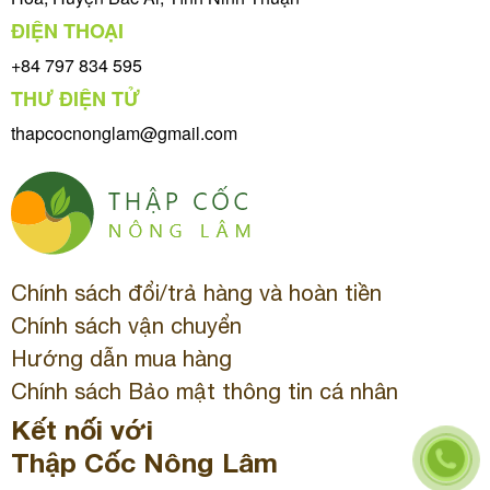
ĐIỆN THOẠI
+84 797 834 595
THƯ ĐIỆN TỬ
thapcocnonglam@gmail.com
Chính sách đổi/trả hàng và hoàn tiền
Chính sách vận chuyển
Hướng dẫn mua hàng
Chính sách Bảo mật thông tin cá nhân
Kết nối với
Thập Cốc Nông Lâm