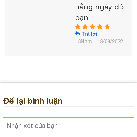
hằng ngày đó
bạn
Trả lời
3Nam - 18/08/2022
Để lại bình luận