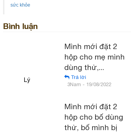
sức khỏe
Bình luận
Mình mới đặt 2
hộp cho mẹ mình
dùng thử,...
Trả lời
Lý
3Nam - 19/08/2022
Mình mới đặt 2
hộp cho bố dùng
thử, bố mình bị