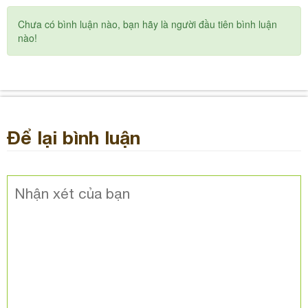
Chưa có bình luận nào, bạn hãy là người đầu tiên bình luận
nào!
Để lại bình luận