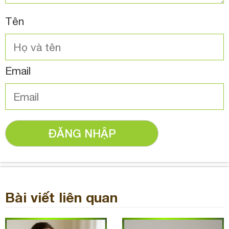
Tên
Email
ĐĂNG NHẬP
Bài viết liên quan