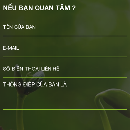
NẾU BẠN QUAN TÂM ?