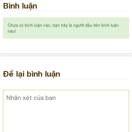
Bình luận
Chưa có bình luận nào, bạn hãy là người đầu tiên bình luận
nào!
Để lại bình luận