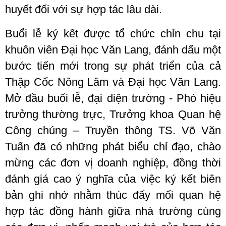
huyết đối với sự hợp tác lâu dài.
Buổi lễ ký kết được tổ chức chỉn chu tại
khuôn viên Đại học Văn Lang
, đánh dấu một
bước tiến mới trong sự phát triển của cả
Thập Cốc Nông Lâm và Đại học Văn Lang
.
Mở đầu buổi lễ, đại diện trường - Phó hiệu
trưởng thường trực, Trưởng khoa Quan hệ
Công chúng – Truyền thông TS. Võ Văn
Tuấn đã có những phát biểu chỉ đạo, chào
mừng các đơn vị doanh nghiệp, đồng thời
đánh giá cao ý nghĩa của việc ký kết biên
bản ghi nhớ nhằm thúc đẩy mối quan hệ
hợp tác đồng hành giữa nhà trường cùng