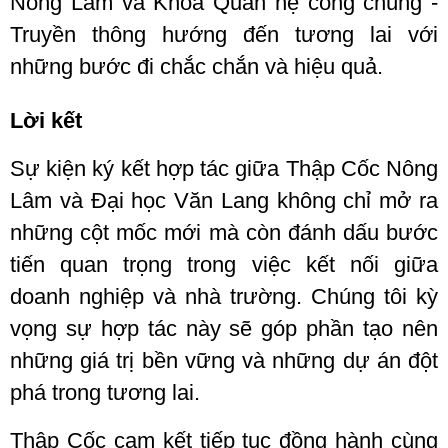
Nông Lâm và Khoa Quan hệ công chúng -
Truyền thông
hướng đến tương lai với
những bước đi chắc chắn và hiệu quả.
Lời kết
Sự kiện ký kết hợp tác giữa Thập Cốc Nông
Lâm và Đại học Văn Lang không chỉ mở ra
những cột mốc mới mà còn đánh dấu bước
tiến quan trọng trong việc kết nối giữa
doanh nghiệp và nhà trường. Chúng tôi kỳ
vọng sự hợp tác này sẽ góp phần tạo nên
những giá trị bền vững và những dự án đột
phá trong tương lai.
Thập Cốc cam kết tiếp tục đồng hành cùng