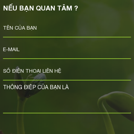
NẾU BẠN QUAN TÂM ?