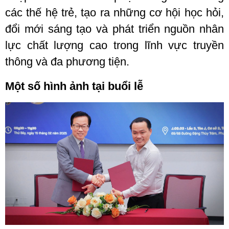
các thế hệ trẻ, tạo ra những cơ hội học hỏi,
đổi mới sáng tạo và phát triển nguồn nhân
lực chất lượng cao trong lĩnh vực truyền
thông và đa phương tiện.
Một số hình ảnh tại buổi lễ