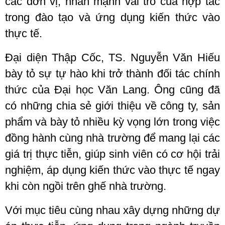
các đơn vị, nhấn mạnh vai trò của hợp tác
trong đào tạo và ứng dụng kiến thức vào
thực tế.
Đại diện Thập Cốc, TS. Nguyễn Văn Hiếu
bày tỏ sự tự hào khi trở thành đối tác chính
thức của Đại học Văn Lang. Ông cũng đã
có những chia sẻ giới thiệu về công ty, sản
phẩm và bày tỏ nhiều kỳ vọng lớn trong việc
đồng hành cùng nhà trường để mang lại các
giá trị thực tiễn, giúp sinh viên có cơ hội trải
nghiệm, áp dụng kiến thức vào thực tế ngay
khi còn ngồi trên ghế nhà trường.
Với mục tiêu cùng nhau xây dựng những dự