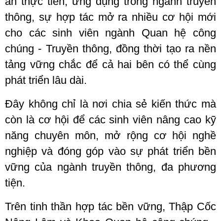
án thực tiễn, ứng dụng trong ngành truyền
thông, sự hợp tác mở ra nhiều cơ hội mới
cho các sinh viên ngành
Quan hệ công
chúng - Truyền thông
, đồng thời tạo ra nền
tảng vững chắc để cả hai bên có thể cùng
phát triển lâu dài.
Đây không chỉ là nơi chia sẻ kiến thức mà
còn là cơ hội để các sinh viên nâng cao kỹ
năng chuyên môn, mở rộng cơ hội nghề
nghiệp và đóng góp vào sự phát triển bền
vững của ngành truyền thông, đa phương
tiện.
Trên tinh thần hợp tác bền vững, Thập Cốc