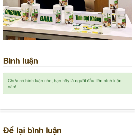
Bình luận
Chưa có bình luận nào, bạn hãy là người đầu tiên bình luận
nào!
Để lại bình luận