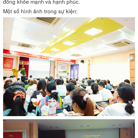
đồng khỏe mạnh
và hạnh phúc.
Một số hình ảnh trong sự kiện: