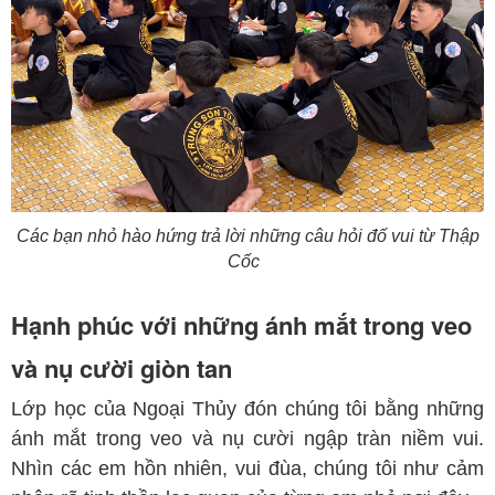
Các bạn nhỏ hào hứng trả lời những câu hỏi đố vui từ Thập
Cốc
Hạnh phúc với những ánh mắt trong veo
và nụ cười giòn tan
Lớp học của Ngoại Thủy đón chúng tôi bằng những
ánh mắt trong veo và nụ cười ngập tràn niềm vui.
Nhìn các em hồn nhiên, vui đùa, chúng tôi như cảm