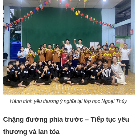
Hành trình yêu thương ý nghĩa tại lớp học Ngoại Thủy
Chặng đường phía trước – Tiếp tục yêu
thương và lan tỏa