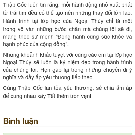
Thập Cốc luôn tin rằng, mỗi hành động nhỏ xuất phát
từ trái tim đều có thể tạo nên những thay đổi lớn lao.
chỉ là một
Hành trình tại lớp học của Ngoại Thủy
trong vô vàn những bước chân mà chúng tôi sẽ đi,
mang theo sứ mệnh “Đồng hành cùng sức khỏe và
hạnh phúc của cộng đồng".
Những khoảnh khắc tuyệt vời cùng các em tại lớp học
Ngoại Thủy sẽ luôn là kỷ niệm đẹp trong hành trình
của chúng tôi. Hẹn gặp lại trong những chuyến đi ý
nghĩa và đầy ắp yêu thương tiếp theo.
Cùng Thập Cốc lan tỏa yêu thương, sẻ chia ấm áp
để cùng nhau xây Tết thêm trọn vẹn!
Bình luận