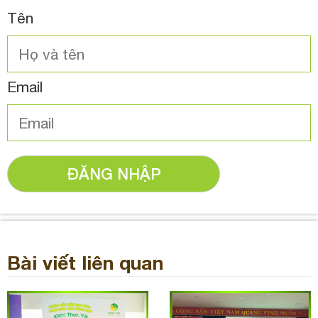
Tên
Email
ĐĂNG NHẬP
Bài viết liên quan