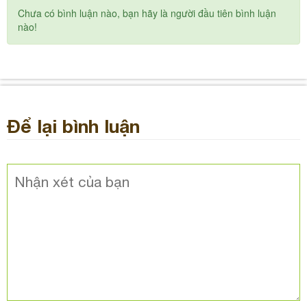
Chưa có bình luận nào, bạn hãy là người đầu tiên bình luận
nào!
Để lại bình luận