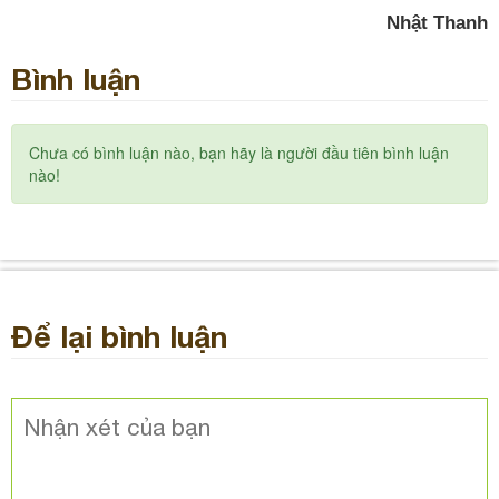
Nhật Thanh
Bình luận
Chưa có bình luận nào, bạn hãy là người đầu tiên bình luận
nào!
Để lại bình luận