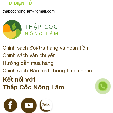
THƯ ĐIỆN TỬ
thapcocnonglam@gmail.com
Chính sách đổi/trả hàng và hoàn tiền
Chính sách vận chuyển
Hướng dẫn mua hàng
Chính sách Bảo mật thông tin cá nhân
Kết nối với
Thập Cốc Nông Lâm