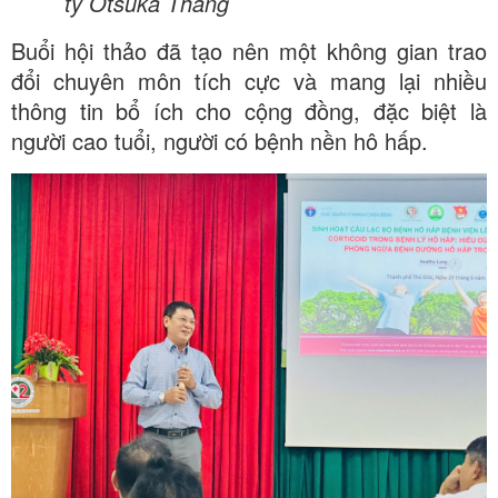
ty Otsuka Thăng
Buổi hội thảo đã tạo nên một không gian trao
đổi chuyên môn tích cực và mang lại nhiều
thông tin bổ ích cho cộng đồng, đặc biệt là
người cao tuổi, người có bệnh nền hô hấp.