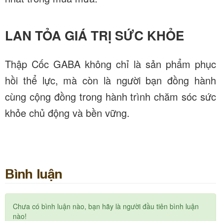
LAN TỎA GIÁ TRỊ SỨC KHỎE
Thập Cốc GABA không chỉ là sản phẩm phục
hồi thể lực, mà còn là người bạn đồng hành
cùng cộng đồng trong hành trình chăm sóc sức
khỏe chủ động và bền vững.
Bình luận
Chưa có bình luận nào, bạn hãy là người đầu tiên bình luận
nào!