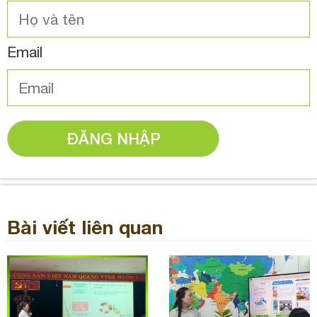
Email
ĐĂNG NHẬP
Bài viết liên quan